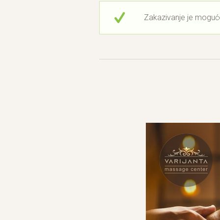
Zakazivanje je moguć