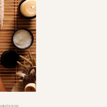
 paketa koje