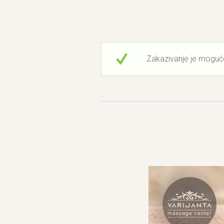
Zakazivanje je moguć