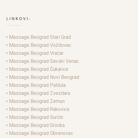
LINKOVI:
•
Massage Beograd Stari Grad
•
Massage Beograd Voždovac
•
Massage Beograd Vračar
•
Massage Beograd Savski Venac
•
Massage Beograd Čukarica
•
Massage Beograd Novi Beograd
•
Massage Beograd Palilula
•
Massage Beograd Zvezdara
•
Massage Beograd Zemun
•
Massage Beograd Rakovica
•
Massage Beograd Surčin
•
Massage Beograd Grocka
•
Massage Beograd Obrenovac