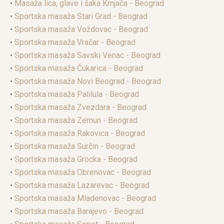
•
Masaža lica, glave i šaka Krnjača - Beograd
•
Sportska masaža Stari Grad - Beograd
•
Sportska masaža Voždovac - Beograd
•
Sportska masaža Vračar - Beograd
•
Sportska masaža Savski Venac - Beograd
•
Sportska masaža Čukarica - Beograd
•
Sportska masaža Novi Beograd - Beograd
•
Sportska masaža Palilula - Beograd
•
Sportska masaža Zvezdara - Beograd
•
Sportska masaža Zemun - Beograd
•
Sportska masaža Rakovica - Beograd
•
Sportska masaža Surčin - Beograd
•
Sportska masaža Grocka - Beograd
•
Sportska masaža Obrenovac - Beograd
•
Sportska masaža Lazarevac - Beograd
•
Sportska masaža Mladenovac - Beograd
•
Sportska masaža Barajevo - Beograd