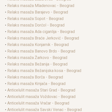
•
Relaks masaža Mladenovac - Beograd
•
Relaks masaža Barajevo - Beograd
•
Relaks masaža Sopot - Beograd
•
Relaks masaža Dorćol - Beograd
•
Relaks masaža Ada ciganlija - Beograd
•
Relaks masaža Braće Jerković - Beograd
•
Relaks masaža Konjarnik - Beograd
•
Relaks masaža Banovo Brdo - Beograd
•
Relaks masaža Žarkovo - Beograd
•
Relaks masaža Bežanija - Beograd
•
Relaks masaža Bežanijska kosa - Beograd
•
Relaks masaža Borča - Beograd
•
Relaks masaža Krnjača - Beograd
•
Anticelulit masaža Stari Grad - Beograd
•
Anticelulit masaža Voždovac - Beograd
•
Anticelulit masaža Vračar - Beograd
•
Anticelulit masaža Savski Venac - Beograd