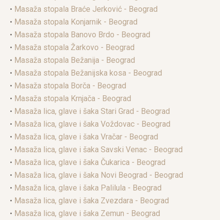
•
Masaža stopala Braće Jerković - Beograd
•
Masaža stopala Konjarnik - Beograd
•
Masaža stopala Banovo Brdo - Beograd
•
Masaža stopala Žarkovo - Beograd
•
Masaža stopala Bežanija - Beograd
•
Masaža stopala Bežanijska kosa - Beograd
•
Masaža stopala Borča - Beograd
•
Masaža stopala Krnjača - Beograd
•
Masaža lica, glave i šaka Stari Grad - Beograd
•
Masaža lica, glave i šaka Voždovac - Beograd
•
Masaža lica, glave i šaka Vračar - Beograd
•
Masaža lica, glave i šaka Savski Venac - Beograd
•
Masaža lica, glave i šaka Čukarica - Beograd
•
Masaža lica, glave i šaka Novi Beograd - Beograd
•
Masaža lica, glave i šaka Palilula - Beograd
•
Masaža lica, glave i šaka Zvezdara - Beograd
•
Masaža lica, glave i šaka Zemun - Beograd