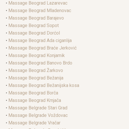
•
Massage Beograd Lazarevac
•
Massage Beograd Mladenovac
•
Massage Beograd Barajevo
•
Massage Beograd Sopot
•
Massage Beograd Dorćol
•
Massage Beograd Ada ciganlija
•
Massage Beograd Braće Jerković
•
Massage Beograd Konjarnik
•
Massage Beograd Banovo Brdo
•
Massage Beograd Žarkovo
•
Massage Beograd Bežanija
•
Massage Beograd Bežanijska kosa
•
Massage Beograd Borča
•
Massage Beograd Krnjača
•
Massage Belgrade Stari Grad
•
Massage Belgrade Voždovac
•
Massage Belgrade Vračar