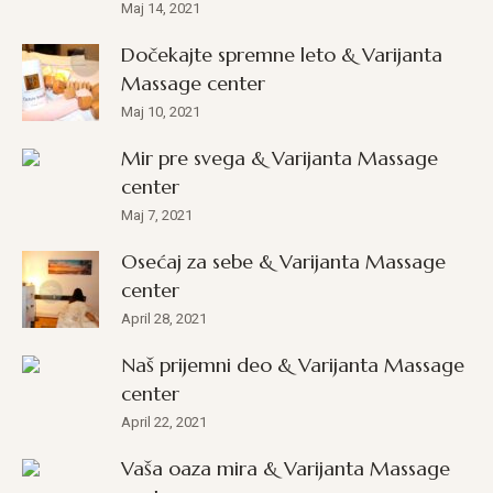
Maj 14, 2021
Dočekajte spremne leto & Varijanta
Massage center
Maj 10, 2021
Mir pre svega & Varijanta Massage
center
Maj 7, 2021
Osećaj za sebe & Varijanta Massage
center
April 28, 2021
Naš prijemni deo & Varijanta Massage
center
April 22, 2021
Vaša oaza mira & Varijanta Massage