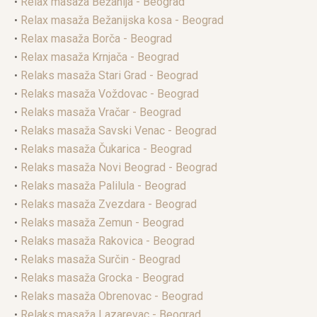
•
Relax masaža Bežanija - Beograd
•
Relax masaža Bežanijska kosa - Beograd
•
Relax masaža Borča - Beograd
•
Relax masaža Krnjača - Beograd
•
Relaks masaža Stari Grad - Beograd
•
Relaks masaža Voždovac - Beograd
•
Relaks masaža Vračar - Beograd
•
Relaks masaža Savski Venac - Beograd
•
Relaks masaža Čukarica - Beograd
•
Relaks masaža Novi Beograd - Beograd
•
Relaks masaža Palilula - Beograd
•
Relaks masaža Zvezdara - Beograd
•
Relaks masaža Zemun - Beograd
•
Relaks masaža Rakovica - Beograd
•
Relaks masaža Surčin - Beograd
•
Relaks masaža Grocka - Beograd
•
Relaks masaža Obrenovac - Beograd
•
Relaks masaža Lazarevac - Beograd