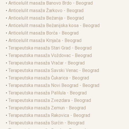
•
Anticelulit masaža Banovo Brdo - Beograd
•
Anticelulit masaža Žarkovo - Beograd
•
Anticelulit masaža Bežanija - Beograd
•
Anticelulit masaža Bežanijska kosa - Beograd
•
Anticelulit masaža Borča - Beograd
•
Anticelulit masaža Krnjača - Beograd
•
Terapeutska masaža Stari Grad - Beograd
•
Terapeutska masaža Voždovac - Beograd
•
Terapeutska masaža Vračar - Beograd
•
Terapeutska masaža Savski Venac - Beograd
•
Terapeutska masaža Čukarica - Beograd
•
Terapeutska masaža Novi Beograd - Beograd
•
Terapeutska masaža Palilula - Beograd
•
Terapeutska masaža Zvezdara - Beograd
•
Terapeutska masaža Zemun - Beograd
•
Terapeutska masaža Rakovica - Beograd
•
Terapeutska masaža Surčin - Beograd