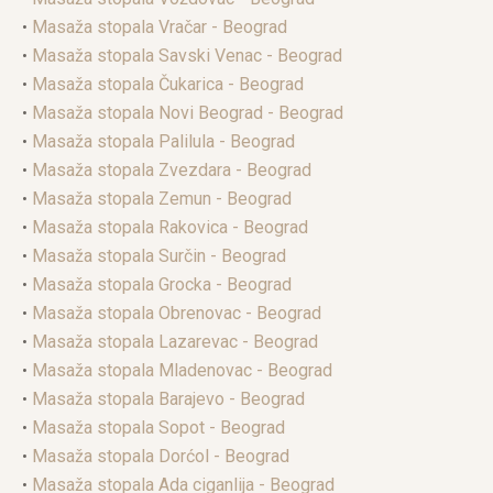
•
Masaža stopala Vračar - Beograd
•
Masaža stopala Savski Venac - Beograd
•
Masaža stopala Čukarica - Beograd
•
Masaža stopala Novi Beograd - Beograd
•
Masaža stopala Palilula - Beograd
•
Masaža stopala Zvezdara - Beograd
•
Masaža stopala Zemun - Beograd
•
Masaža stopala Rakovica - Beograd
•
Masaža stopala Surčin - Beograd
•
Masaža stopala Grocka - Beograd
•
Masaža stopala Obrenovac - Beograd
•
Masaža stopala Lazarevac - Beograd
•
Masaža stopala Mladenovac - Beograd
•
Masaža stopala Barajevo - Beograd
•
Masaža stopala Sopot - Beograd
•
Masaža stopala Dorćol - Beograd
•
Masaža stopala Ada ciganlija - Beograd