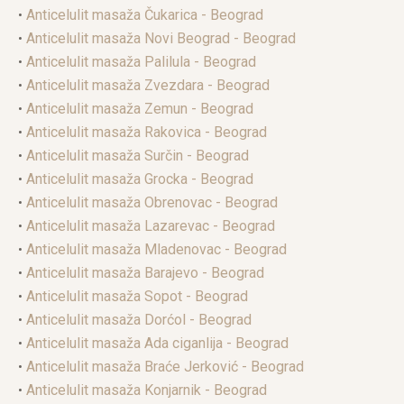
•
Anticelulit masaža Čukarica - Beograd
•
Anticelulit masaža Novi Beograd - Beograd
•
Anticelulit masaža Palilula - Beograd
•
Anticelulit masaža Zvezdara - Beograd
•
Anticelulit masaža Zemun - Beograd
•
Anticelulit masaža Rakovica - Beograd
•
Anticelulit masaža Surčin - Beograd
•
Anticelulit masaža Grocka - Beograd
•
Anticelulit masaža Obrenovac - Beograd
•
Anticelulit masaža Lazarevac - Beograd
•
Anticelulit masaža Mladenovac - Beograd
•
Anticelulit masaža Barajevo - Beograd
•
Anticelulit masaža Sopot - Beograd
•
Anticelulit masaža Dorćol - Beograd
•
Anticelulit masaža Ada ciganlija - Beograd
•
Anticelulit masaža Braće Jerković - Beograd
•
Anticelulit masaža Konjarnik - Beograd