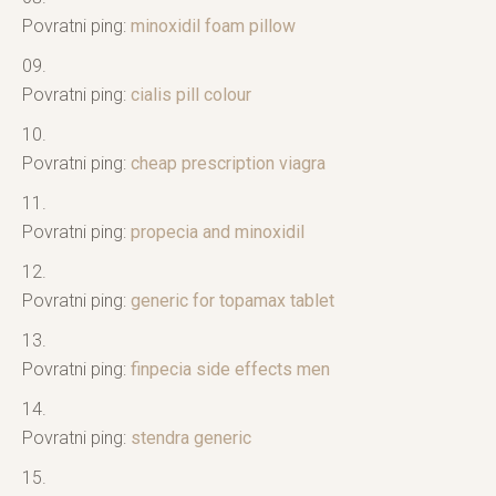
Povratni ping:
minoxidil foam pillow
Povratni ping:
cialis pill colour
Povratni ping:
cheap prescription viagra
Povratni ping:
propecia and minoxidil
Povratni ping:
generic for topamax tablet
Povratni ping:
finpecia side effects men
Povratni ping:
stendra generic