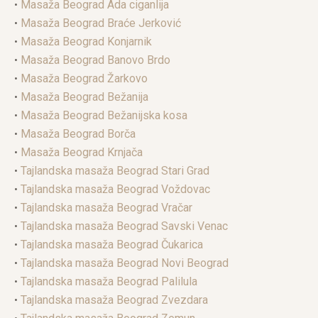
•
Masaža Beograd Ada ciganlija
•
Masaža Beograd Braće Jerković
•
Masaža Beograd Konjarnik
•
Masaža Beograd Banovo Brdo
•
Masaža Beograd Žarkovo
•
Masaža Beograd Bežanija
•
Masaža Beograd Bežanijska kosa
•
Masaža Beograd Borča
•
Masaža Beograd Krnjača
•
Tajlandska masaža Beograd Stari Grad
•
Tajlandska masaža Beograd Voždovac
•
Tajlandska masaža Beograd Vračar
•
Tajlandska masaža Beograd Savski Venac
•
Tajlandska masaža Beograd Čukarica
•
Tajlandska masaža Beograd Novi Beograd
•
Tajlandska masaža Beograd Palilula
•
Tajlandska masaža Beograd Zvezdara