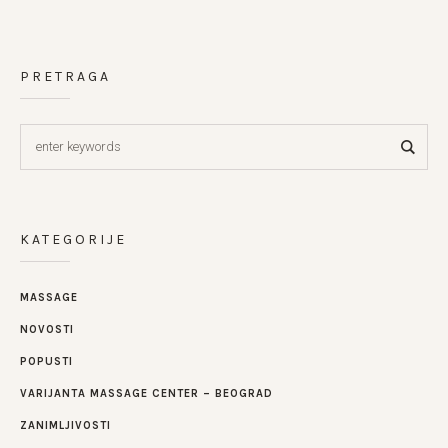
PRETRAGA
KATEGORIJE
MASSAGE
NOVOSTI
POPUSTI
VARIJANTA MASSAGE CENTER – BEOGRAD
ZANIMLJIVOSTI