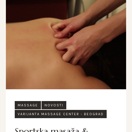
MASSAGE
NOVOSTI
VARIJANTA MASSAGE CENTER - BEOGRAD
Sportska masaža &