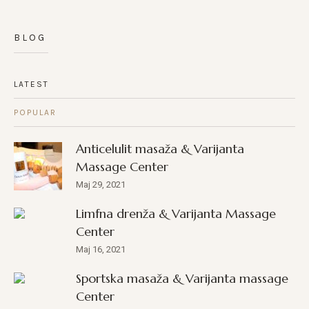
BLOG
LATEST
POPULAR
Anticelulit masaža & Varijanta
Massage Center
Maj 29, 2021
Limfna drenža & Varijanta Massage
Center
Maj 16, 2021
Sportska masaža & Varijanta massage
Center