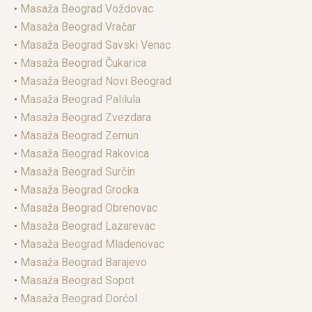
•
Masaža Beograd Voždovac
•
Masaža Beograd Vračar
•
Masaža Beograd Savski Venac
•
Masaža Beograd Čukarica
•
Masaža Beograd Novi Beograd
•
Masaža Beograd Palilula
•
Masaža Beograd Zvezdara
•
Masaža Beograd Zemun
•
Masaža Beograd Rakovica
•
Masaža Beograd Surčin
•
Masaža Beograd Grocka
•
Masaža Beograd Obrenovac
•
Masaža Beograd Lazarevac
•
Masaža Beograd Mladenovac
•
Masaža Beograd Barajevo
•
Masaža Beograd Sopot
•
Masaža Beograd Dorćol