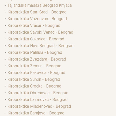
•
Tajlandska masaža Beograd Krnjača
•
Kiropraktika Stari Grad - Beograd
•
Kiropraktika Voždovac - Beograd
•
Kiropraktika Vračar - Beograd
•
Kiropraktika Savski Venac - Beograd
•
Kiropraktika Čukarica - Beograd
•
Kiropraktika Novi Beograd - Beograd
•
Kiropraktika Palilula - Beograd
•
Kiropraktika Zvezdara - Beograd
•
Kiropraktika Zemun - Beograd
•
Kiropraktika Rakovica - Beograd
•
Kiropraktika Surčin - Beograd
•
Kiropraktika Grocka - Beograd
•
Kiropraktika Obrenovac - Beograd
•
Kiropraktika Lazarevac - Beograd
•
Kiropraktika Mladenovac - Beograd
•
Kiropraktika Barajevo - Beograd