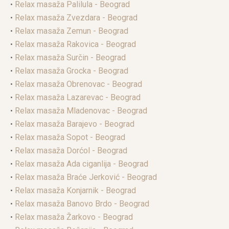
•
Relax masaža Palilula - Beograd
•
Relax masaža Zvezdara - Beograd
•
Relax masaža Zemun - Beograd
•
Relax masaža Rakovica - Beograd
•
Relax masaža Surčin - Beograd
•
Relax masaža Grocka - Beograd
•
Relax masaža Obrenovac - Beograd
•
Relax masaža Lazarevac - Beograd
•
Relax masaža Mladenovac - Beograd
•
Relax masaža Barajevo - Beograd
•
Relax masaža Sopot - Beograd
•
Relax masaža Dorćol - Beograd
•
Relax masaža Ada ciganlija - Beograd
•
Relax masaža Braće Jerković - Beograd
•
Relax masaža Konjarnik - Beograd
•
Relax masaža Banovo Brdo - Beograd
•
Relax masaža Žarkovo - Beograd