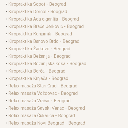
•
Kiropraktika Sopot - Beograd
•
Kiropraktika Dorćol - Beograd
•
Kiropraktika Ada ciganlija - Beograd
•
Kiropraktika Braće Jerković - Beograd
•
Kiropraktika Konjarnik - Beograd
•
Kiropraktika Banovo Brdo - Beograd
•
Kiropraktika Žarkovo - Beograd
•
Kiropraktika Bežanija - Beograd
•
Kiropraktika Bežanijska kosa - Beograd
•
Kiropraktika Borča - Beograd
•
Kiropraktika Krnjača - Beograd
•
Relax masaža Stari Grad - Beograd
•
Relax masaža Voždovac - Beograd
•
Relax masaža Vračar - Beograd
•
Relax masaža Savski Venac - Beograd
•
Relax masaža Čukarica - Beograd
•
Relax masaža Novi Beograd - Beograd