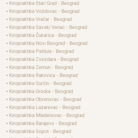
•
Kiropraktika Stari Grad - Beograd
•
Kiropraktika Voždovac - Beograd
•
Kiropraktika Vračar - Beograd
•
Kiropraktika Savski Venac - Beograd
•
Kiropraktika Čukarica - Beograd
•
Kiropraktika Novi Beograd - Beograd
•
Kiropraktika Palilula - Beograd
•
Kiropraktika Zvezdara - Beograd
•
Kiropraktika Zemun - Beograd
•
Kiropraktika Rakovica - Beograd
•
Kiropraktika Surčin - Beograd
•
Kiropraktika Grocka - Beograd
•
Kiropraktika Obrenovac - Beograd
•
Kiropraktika Lazarevac - Beograd
•
Kiropraktika Mladenovac - Beograd
•
Kiropraktika Barajevo - Beograd
•
Kiropraktika Sopot - Beograd