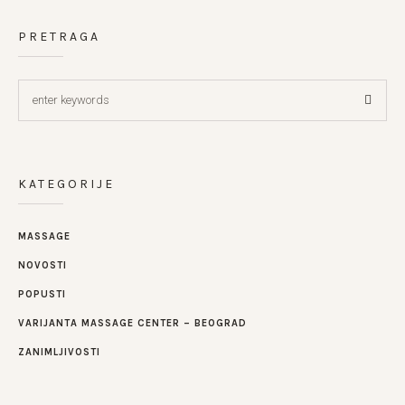
PRETRAGA
KATEGORIJE
MASSAGE
NOVOSTI
POPUSTI
VARIJANTA MASSAGE CENTER – BEOGRAD
ZANIMLJIVOSTI