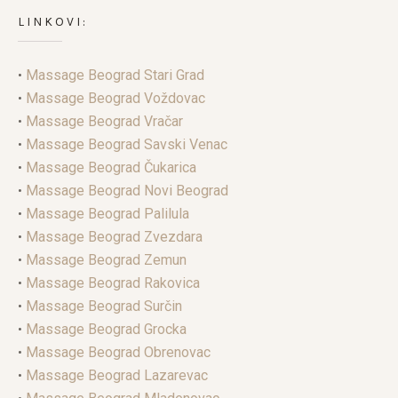
LINKOVI:
•
Massage Beograd Stari Grad
•
Massage Beograd Voždovac
•
Massage Beograd Vračar
•
Massage Beograd Savski Venac
•
Massage Beograd Čukarica
•
Massage Beograd Novi Beograd
•
Massage Beograd Palilula
•
Massage Beograd Zvezdara
•
Massage Beograd Zemun
•
Massage Beograd Rakovica
•
Massage Beograd Surčin
•
Massage Beograd Grocka
•
Massage Beograd Obrenovac
•
Massage Beograd Lazarevac