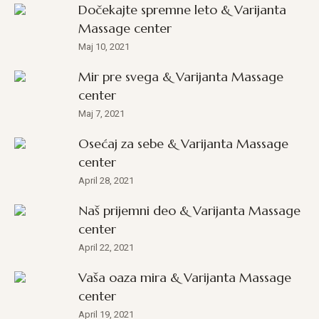
Dočekajte spremne leto & Varijanta
Massage center
Maj 10, 2021
Mir pre svega & Varijanta Massage
center
Maj 7, 2021
Osećaj za sebe & Varijanta Massage
center
April 28, 2021
Naš prijemni deo & Varijanta Massage
center
April 22, 2021
Vaša oaza mira & Varijanta Massage
center
April 19, 2021